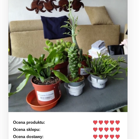
Ocena produktu:
Ocena sklepu:
Ocena dostawy: