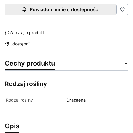
Powiadom mnie o dostępności
Zapytaj o produkt
Udostępnij
Cechy produktu
Rodzaj rośliny
Rodzaj rośliny
Dracaena
Opis