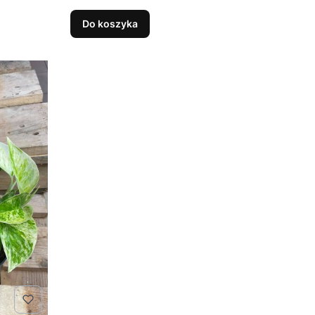
Do koszyka