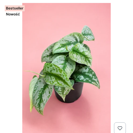
Bestseller
Nowość