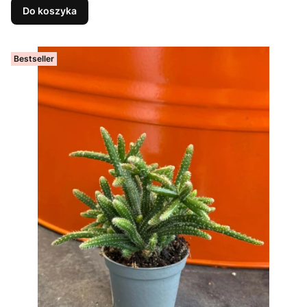
Do koszyka
Bestseller