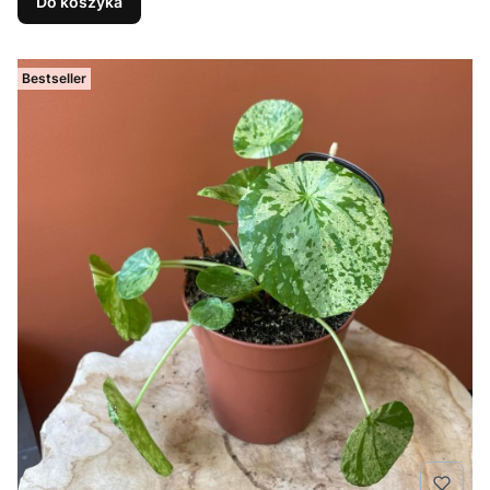
Do koszyka
Bestseller