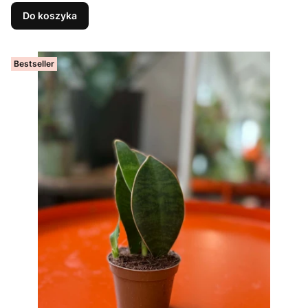
Do koszyka
Bestseller