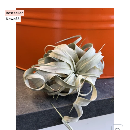
Bestseller
Nowość