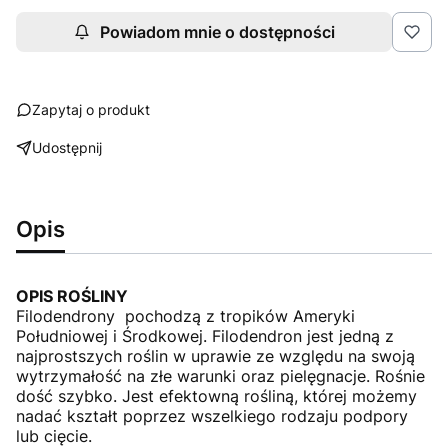
Powiadom mnie o dostępności
Zapytaj o produkt
Udostępnij
Opis
OPIS ROŚLINY
Filodendrony pochodzą z tropików Ameryki
Południowej i Środkowej. Filodendron jest jedną z
najprostszych roślin w uprawie ze względu na swoją
wytrzymałość na złe warunki oraz pielęgnacje. Rośnie
dość szybko. Jest efektowną rośliną, której możemy
nadać kształt poprzez wszelkiego rodzaju podpory
lub cięcie.