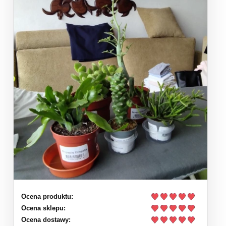
Ocena produktu:
Ocena sklepu:
Ocena dostawy: