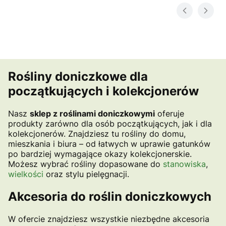
Rośliny doniczkowe dla
początkujących i kolekcjonerów
Nasz
sklep z roślinami doniczkowymi
oferuje
produkty zarówno dla osób początkujących, jak i dla
kolekcjonerów. Znajdziesz tu rośliny do domu,
mieszkania i biura – od łatwych w uprawie gatunków
po bardziej wymagające okazy kolekcjonerskie.
Możesz wybrać rośliny dopasowane do
stanowiska
,
wielkości
oraz stylu pielęgnacji.
Akcesoria do roślin doniczkowych
W ofercie znajdziesz wszystkie niezbędne akcesoria