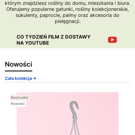
którym znajdziesz rośliny do domu, mieszkania i biura.
Oferujemy popularne gatunki, rośliny kolekcjonerskie,
sukulenty, paprocie, palmy oraz akcesoria do
pielęgnacji.
CO TYDZIEŃ FILM Z DOSTAWY
NA YOUTUBE
Nowości
Cała kolekcja
Bestseller
Nowość