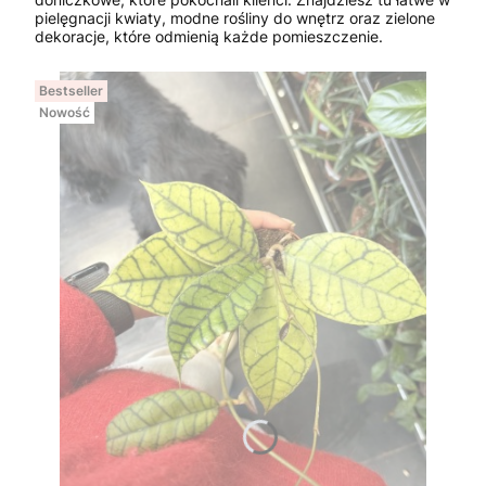
pielęgnacji kwiaty, modne rośliny do wnętrz oraz zielone
dekoracje, które odmienią każde pomieszczenie.
Bestseller
Nowość