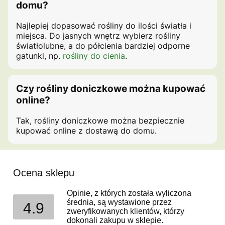
domu?
Najlepiej dopasować rośliny do ilości światła i
miejsca. Do jasnych wnętrz wybierz rośliny
światłolubne, a do półcienia bardziej odporne
gatunki, np.
rośliny do cienia
.
Czy rośliny doniczkowe można kupować
online?
Tak, rośliny doniczkowe można bezpiecznie
kupować online z dostawą do domu.
Ocena sklepu
Opinie, z których została wyliczona
średnia, są wystawione przez
4.9
zweryfikowanych klientów, którzy
dokonali zakupu w sklepie.