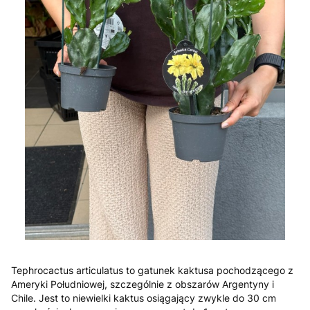
Tephrocactus articulatus to gatunek kaktusa pochodzącego z
Ameryki Południowej, szczególnie z obszarów Argentyny i
Chile. Jest to niewielki kaktus osiągający zwykle do 30 cm