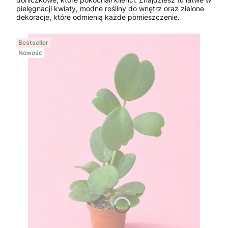
pielęgnacji kwiaty, modne rośliny do wnętrz oraz zielone
dekoracje, które odmienią każde pomieszczenie.
Bestseller
Nowość