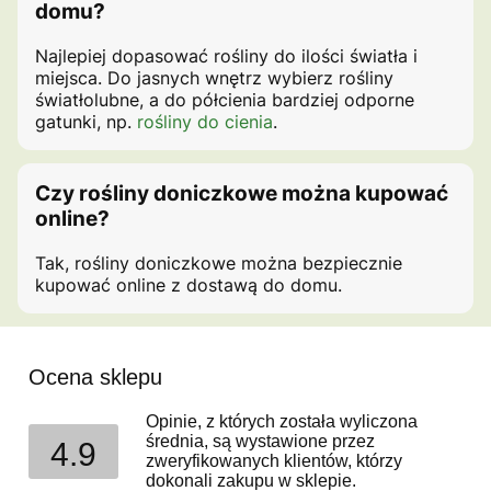
domu?
Najlepiej dopasować rośliny do ilości światła i
miejsca. Do jasnych wnętrz wybierz rośliny
światłolubne, a do półcienia bardziej odporne
gatunki, np.
rośliny do cienia
.
Czy rośliny doniczkowe można kupować
online?
Tak, rośliny doniczkowe można bezpiecznie
kupować online z dostawą do domu.
Ocena sklepu
Opinie, z których została wyliczona
średnia, są wystawione przez
4.9
zweryfikowanych klientów, którzy
dokonali zakupu w sklepie.