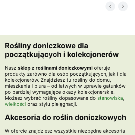
Rośliny doniczkowe dla
początkujących i kolekcjonerów
Nasz
sklep z roślinami doniczkowymi
oferuje
produkty zarówno dla osób początkujących, jak i dla
kolekcjonerów. Znajdziesz tu rośliny do domu,
mieszkania i biura – od łatwych w uprawie gatunków
po bardziej wymagające okazy kolekcjonerskie.
Możesz wybrać rośliny dopasowane do
stanowiska
,
wielkości
oraz stylu pielęgnacji.
Akcesoria do roślin doniczkowych
W ofercie znajdziesz wszystkie niezbędne akcesoria