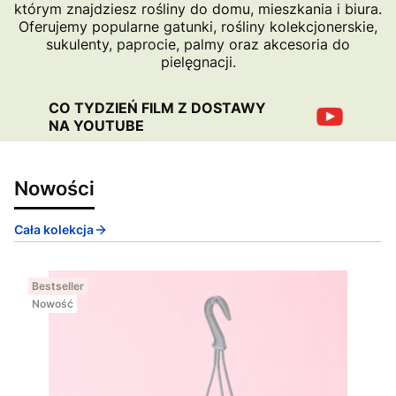
którym znajdziesz rośliny do domu, mieszkania i biura.
Oferujemy popularne gatunki, rośliny kolekcjonerskie,
sukulenty, paprocie, palmy oraz akcesoria do
pielęgnacji.
CO TYDZIEŃ FILM Z DOSTAWY
NA YOUTUBE
Nowości
Cała kolekcja
Bestseller
Nowość