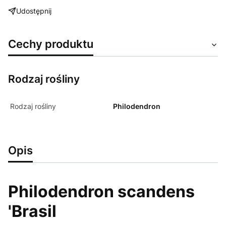
Udostępnij
Cechy produktu
Rodzaj rośliny
Rodzaj rośliny
Philodendron
Opis
Philodendron scandens
'Brasil