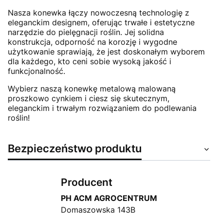
Nasza konewka łączy nowoczesną technologię z
eleganckim designem, oferując trwałe i estetyczne
narzędzie do pielęgnacji roślin. Jej solidna
konstrukcja, odporność na korozję i wygodne
użytkowanie sprawiają, że jest doskonałym wyborem
dla każdego, kto ceni sobie wysoką jakość i
funkcjonalność.
Wybierz naszą konewkę metalową malowaną
proszkowo cynkiem i ciesz się skutecznym,
eleganckim i trwałym rozwiązaniem do podlewania
roślin!
Bezpieczeństwo produktu
Producent
PH ACM AGROCENTRUM
Domaszowska 143B