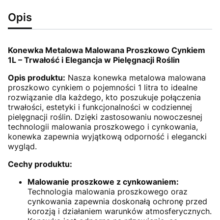
Opis
Konewka Metalowa Malowana Proszkowo Cynkiem
1L – Trwałość i Elegancja w Pielęgnacji Roślin
Opis produktu:
Nasza konewka metalowa malowana
proszkowo cynkiem o pojemności 1 litra to idealne
rozwiązanie dla każdego, kto poszukuje połączenia
trwałości, estetyki i funkcjonalności w codziennej
pielęgnacji roślin. Dzięki zastosowaniu nowoczesnej
technologii malowania proszkowego i cynkowania,
konewka zapewnia wyjątkową odporność i elegancki
wygląd.
Cechy produktu:
Malowanie proszkowe z cynkowaniem:
Technologia malowania proszkowego oraz
cynkowania zapewnia doskonałą ochronę przed
korozją i działaniem warunków atmosferycznych.