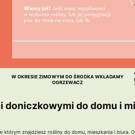
W OKRESIE ZIMOWYM DO ŚRODKA WKŁADAMY
OGRZEWACZ
mi doniczkowymi do domu i m
 którym znajdziesz rośliny do domu, mieszkania i biura. O