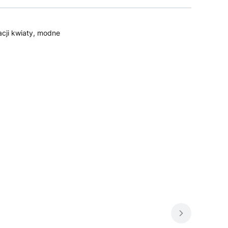
acji kwiaty, modne