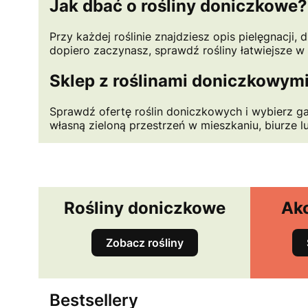
Jak dbać o rośliny doniczkowe?
Przy każdej roślinie znajdziesz opis pielęgnacji
dopiero zaczynasz, sprawdź rośliny łatwiejsze w
Sklep z roślinami doniczkowymi
Sprawdź ofertę roślin doniczkowych i wybierz g
własną zieloną przestrzeń w mieszkaniu, biurze 
Rośliny doniczkowe
Akc
Zobacz rośliny
Bestsellery