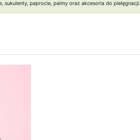
e, sukulenty, paprocie, palmy oraz akcesoria do pielęgnacji