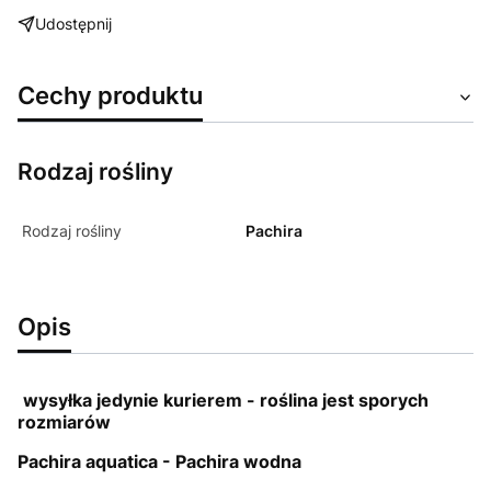
Udostępnij
Cechy produktu
Rodzaj rośliny
Rodzaj rośliny
Pachira
Opis
wysyłka jedynie kurierem - roślina jest sporych
rozmiarów
Pachira aquatica - Pachira wodna