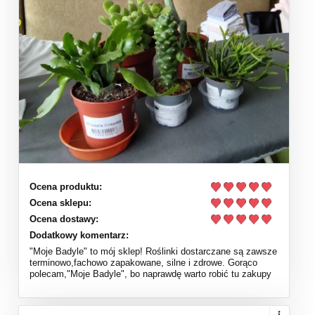
Ocena produktu:
Ocena sklepu:
Ocena dostawy:
Dodatkowy komentarz:
"Moje Badyle" to mój sklep! Roślinki dostarczane są zawsze
terminowo,fachowo zapakowane, silne i zdrowe. Gorąco
polecam,"Moje Badyle", bo naprawdę warto robić tu zakupy