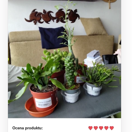
Ocena produktu: