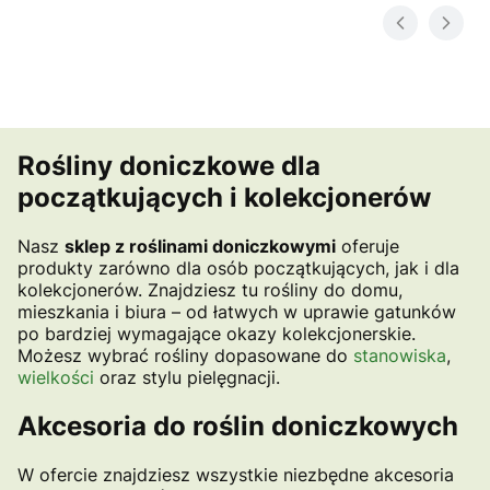
Rośliny doniczkowe dla
początkujących i kolekcjonerów
Nasz
sklep z roślinami doniczkowymi
oferuje
produkty zarówno dla osób początkujących, jak i dla
kolekcjonerów. Znajdziesz tu rośliny do domu,
mieszkania i biura – od łatwych w uprawie gatunków
po bardziej wymagające okazy kolekcjonerskie.
Możesz wybrać rośliny dopasowane do
stanowiska
,
wielkości
oraz stylu pielęgnacji.
Akcesoria do roślin doniczkowych
W ofercie znajdziesz wszystkie niezbędne akcesoria