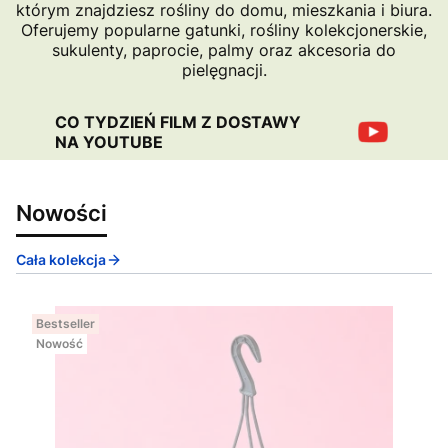
którym znajdziesz rośliny do domu, mieszkania i biura.
Oferujemy popularne gatunki, rośliny kolekcjonerskie,
sukulenty, paprocie, palmy oraz akcesoria do
pielęgnacji.
CO TYDZIEŃ FILM Z DOSTAWY
NA YOUTUBE
Nowości
Cała kolekcja
Bestseller
Nowość