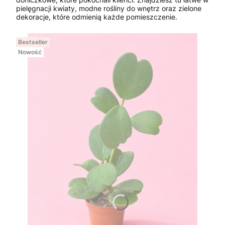
pielęgnacji kwiaty, modne rośliny do wnętrz oraz zielone
dekoracje, które odmienią każde pomieszczenie.
Bestseller
Nowość