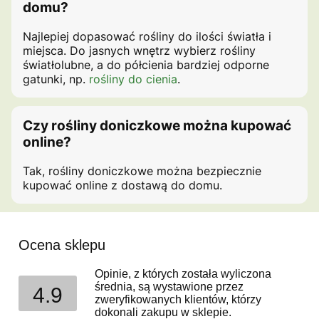
domu?
Najlepiej dopasować rośliny do ilości światła i
miejsca. Do jasnych wnętrz wybierz rośliny
światłolubne, a do półcienia bardziej odporne
gatunki, np.
rośliny do cienia
.
Czy rośliny doniczkowe można kupować
online?
Tak, rośliny doniczkowe można bezpiecznie
kupować online z dostawą do domu.
Ocena sklepu
Opinie, z których została wyliczona
średnia, są wystawione przez
4.9
zweryfikowanych klientów, którzy
dokonali zakupu w sklepie.