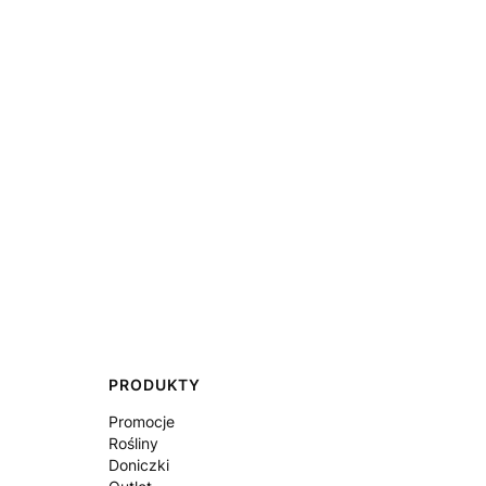
PRODUKTY
Promocje
Rośliny
Doniczki