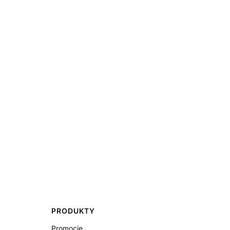
PRODUKTY
Promocje