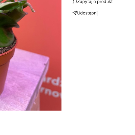
Zapytaj o produkt
Udostępnij