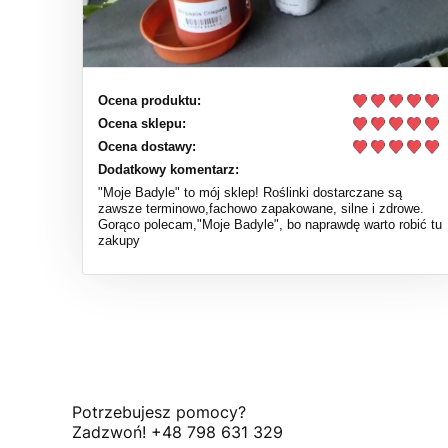
Ocena produktu:
Ocena sklepu:
Ocena dostawy:
Dodatkowy komentarz:
"Moje Badyle" to mój sklep! Roślinki dostarczane są
zawsze terminowo,fachowo zapakowane, silne i zdrowe.
Gorąco polecam,"Moje Badyle", bo naprawdę warto robić tu
zakupy
Potrzebujesz pomocy?
Zadzwoń! +48 798 631 329