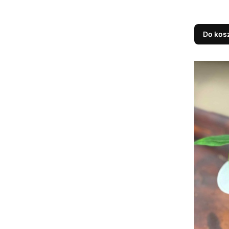
Do kos