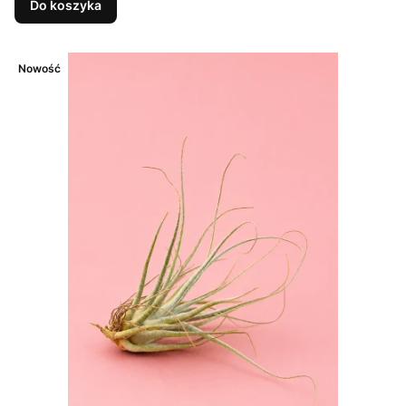
Do koszyka
Nowość