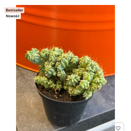
Bestseller
Nowość