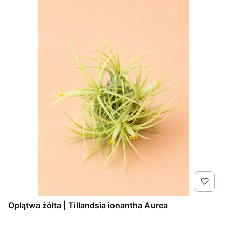
Oplątwa żółta | Tillandsia ionantha Aurea