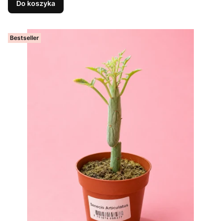
Do koszyka
Bestseller