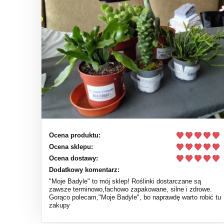
Ocena produktu:
Ocena sklepu:
Ocena dostawy:
Dodatkowy komentarz:
"Moje Badyle" to mój sklep! Roślinki dostarczane są
zawsze terminowo,fachowo zapakowane, silne i zdrowe.
Gorąco polecam,"Moje Badyle", bo naprawdę warto robić tu
zakupy