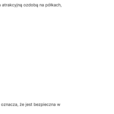
a atrakcyjną ozdobą na półkach,
 oznacza, że jest bezpieczna w