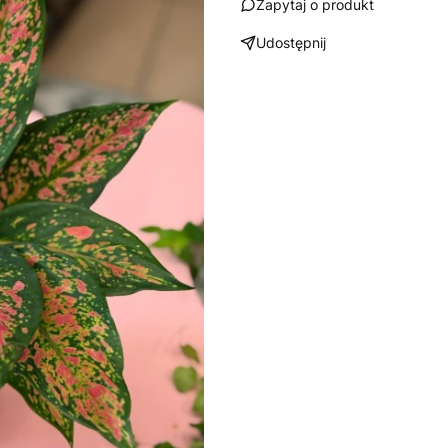
Zapytaj o produkt
Udostępnij