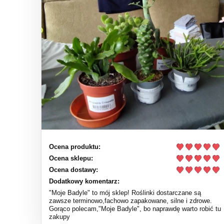
Ocena produktu:
Ocena sklepu:
Ocena dostawy:
Dodatkowy komentarz:
"Moje Badyle" to mój sklep! Roślinki dostarczane są
zawsze terminowo,fachowo zapakowane, silne i zdrowe.
Gorąco polecam,"Moje Badyle", bo naprawdę warto robić tu
zakupy