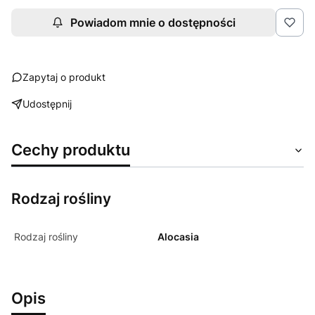
Powiadom mnie o dostępności
Zapytaj o produkt
Udostępnij
Cechy produktu
Rodzaj rośliny
Rodzaj rośliny
Alocasia
Opis