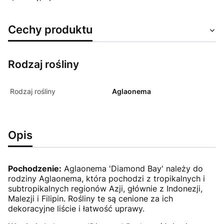
Cechy produktu
Rodzaj rośliny
Rodzaj rośliny
Aglaonema
Opis
Pochodzenie:
Aglaonema 'Diamond Bay' należy do
rodziny Aglaonema, która pochodzi z tropikalnych i
subtropikalnych regionów Azji, głównie z Indonezji,
Malezji i Filipin. Rośliny te są cenione za ich
dekoracyjne liście i łatwość uprawy.