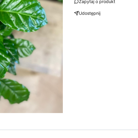
Zapytaj o produkt
Udostępnij