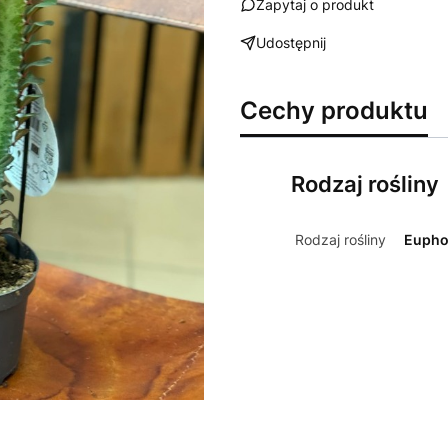
Zapytaj o produkt
Udostępnij
Cechy produktu
Rodzaj rośliny
Rodzaj rośliny
Eupho