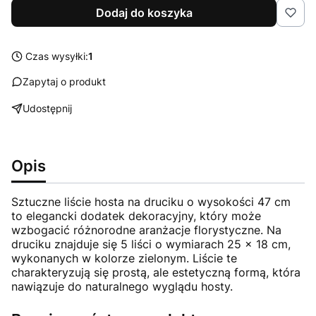
Dodaj do koszyka
Czas wysyłki:
1
Zapytaj o produkt
Udostępnij
Opis
Sztuczne liście hosta na druciku o wysokości 47 cm
to elegancki dodatek dekoracyjny, który może
wzbogacić różnorodne aranżacje florystyczne. Na
druciku znajduje się 5 liści o wymiarach 25 x 18 cm,
wykonanych w kolorze zielonym. Liście te
charakteryzują się prostą, ale estetyczną formą, która
nawiązuje do naturalnego wyglądu hosty.