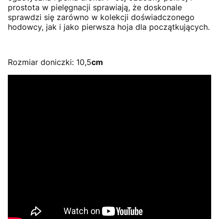
prostota w pielęgnacji sprawiają, że doskonale
sprawdzi się zarówno w kolekcji doświadczonego
hodowcy, jak i jako pierwsza hoja dla początkujących.
Rozmiar doniczki: 10,5
cm