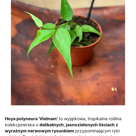
Hoya polyneura 'Vietnam'
to wyjątkowa, tropikalna roślina
kolekcjonerska o
delikatnych, jasnozielonych liściach z
wyraźnym nerwowym rysunkiem
przypominającym rybi