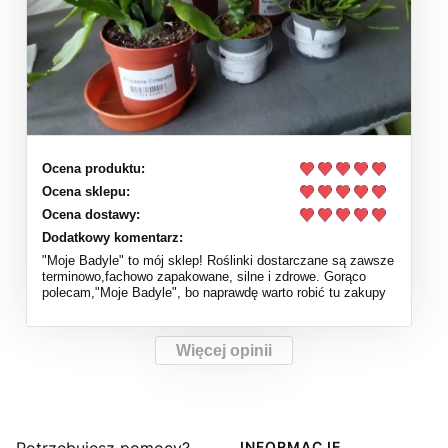
Ocena produktu:
Ocena sklepu:
Ocena dostawy:
Dodatkowy komentarz:
"Moje Badyle" to mój sklep! Roślinki dostarczane są zawsze
terminowo,fachowo zapakowane, silne i zdrowe. Gorąco
polecam,"Moje Badyle", bo naprawdę warto robić tu zakupy
Więcej opinii
INFORMACJE