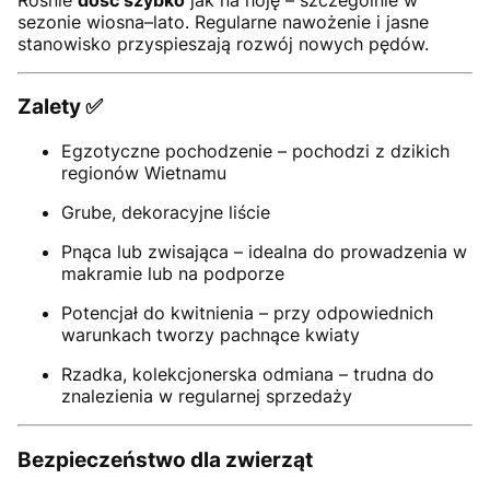
sezonie wiosna–lato. Regularne nawożenie i jasne
stanowisko przyspieszają rozwój nowych pędów.
Zalety ✅
Egzotyczne pochodzenie – pochodzi z dzikich
regionów Wietnamu
Grube, dekoracyjne liście
Pnąca lub zwisająca – idealna do prowadzenia w
makramie lub na podporze
Potencjał do kwitnienia – przy odpowiednich
warunkach tworzy pachnące kwiaty
Rzadka, kolekcjonerska odmiana – trudna do
znalezienia w regularnej sprzedaży
Bezpieczeństwo dla zwierząt