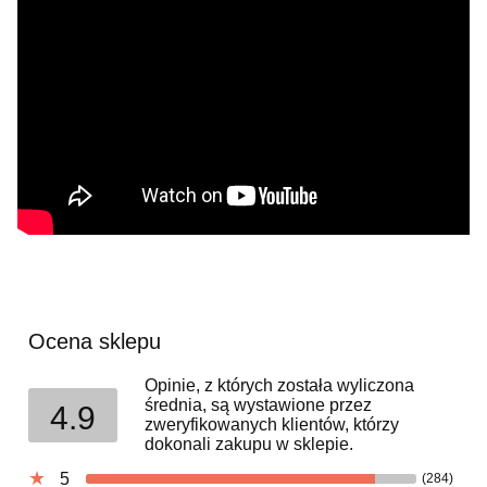
Ocena sklepu
Opinie, z których została wyliczona
średnia, są wystawione przez
4.9
zweryfikowanych klientów, którzy
dokonali zakupu w sklepie.
5
(284)