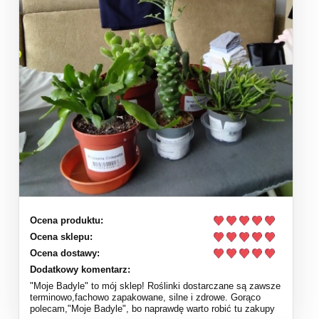
Ocena produktu:
Ocena sklepu:
Ocena dostawy:
Dodatkowy komentarz:
"Moje Badyle" to mój sklep! Roślinki dostarczane są zawsze
terminowo,fachowo zapakowane, silne i zdrowe. Gorąco
polecam,"Moje Badyle", bo naprawdę warto robić tu zakupy