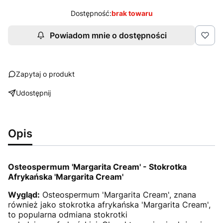
Dostępność:
brak towaru
Powiadom mnie o dostępności
Zapytaj o produkt
Udostępnij
Opis
Osteospermum 'Margarita Cream' - Stokrotka
Afrykańska 'Margarita Cream'
Wygląd:
Osteospermum 'Margarita Cream', znana
również jako stokrotka afrykańska 'Margarita Cream',
to popularna odmiana stokrotki