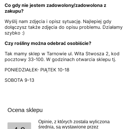
Co gdy nie jestem zadowolony/zadowolona z
zakupu?
Wyślij nam zdjęcia i opisz sytuację. Najlepiej gdy
dołączysz także zdjęcia do opisu problemu. Działamy
szybko :)
Czy rośliny można odebrać osobiście?
Tak mamy sklep w Tarnowie ul. Wita Stwosza 2, kod
pocztowy 33-100. W godzinach otwarcia sklepu tj.
PONIEDZIAŁEK- PIĄTEK 10-18
SOBOTA 9-13
Ocena sklepu
Opinie, z których została wyliczona
średnia, są wystawione przez