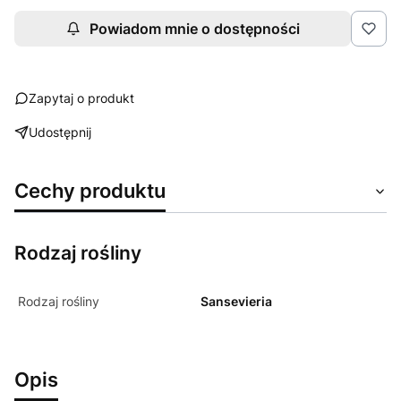
Powiadom mnie o dostępności
Zapytaj o produkt
Udostępnij
Cechy produktu
Rodzaj rośliny
Rodzaj rośliny
Sansevieria
Opis