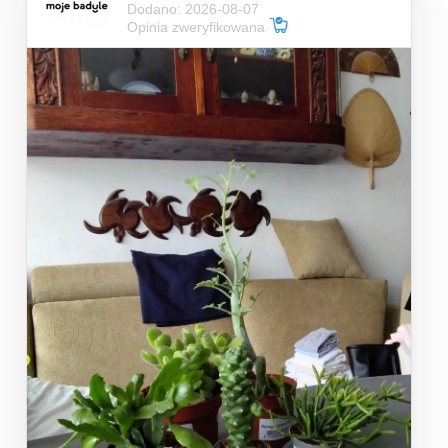
Dodano: 2026-08-07
Opinia zweryfikowana