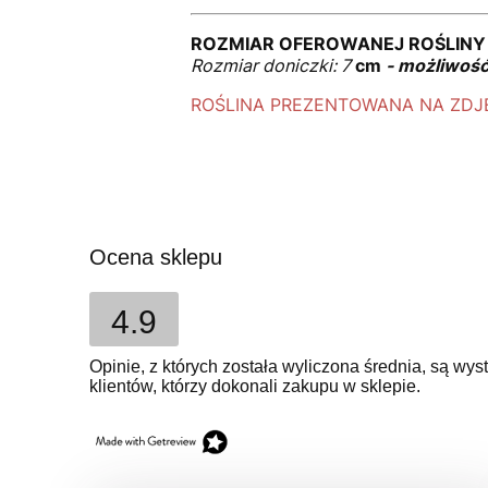
ROZMIAR OFEROWANEJ ROŚLINY
Rozmiar doniczki: 7
cm
- możliwość 
ROŚLINA PREZENTOWANA NA ZDJĘ
Ocena sklepu
4.9
Opinie, z których została wyliczona średnia, są w
klientów, którzy dokonali zakupu w sklepie.