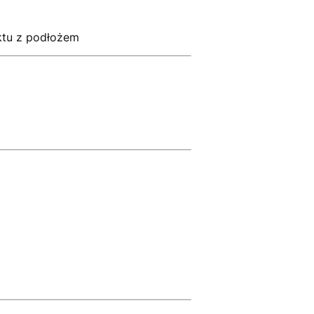
aktu z podłożem