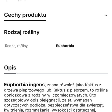
Cechy produktu
Rodzaj rośliny
Rodzaj rośliny
Euphorbia
Opis
Euphorbia ingens
, znana również jako Kaktus z
drzewa pieprzowego lub Kaktus z pieprzem, to roślina
doniczkowa z rodziny wilczomleczowatych. Oto
szczegółowy opis pielęgnacji, zalet, wymagań
dotyczących podłoża, bezpieczeństwa dla zwierząt,
kwitnienia, rozmnażania, wysokości ostatecznej,