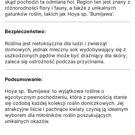
skąd pochodzi ta odmiana hoi. Region ten jest znany z
różnorodności flory i fauny, a także z unikalnych
gatunków roślin, takich jak Hoya sp. 'Bumijawa'.
Bezpieczeństwo:
Roślina jest nietoksyczna dla ludzi i zwierząt
domowych, jednak mleczny sok wydobywający się z
uszkodzonych pędów może być drażniący dla skóry;
zaleca się ostrożność podczas przycinania.
Podsumowanie:
Hoya sp. 'Bumijawa' to wyjątkowa roślina o
egzotycznym pochodzeniu, która z pewnością stanie
się ozdobą każdej kolekcji roślin doniczkowych. Jej
atrakcyjne liście i pachnące kwiaty czynią ją idealnym
wyborem dla miłośników roślin poszukujących
unikalnych okazów.