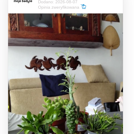
Dodano: 2026-08-07
Opinia zweryfikowana