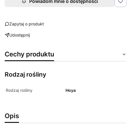
Powiadom mnie o dostępności
Zapytaj o produkt
Udostępnij
Cechy produktu
Rodzaj rośliny
Rodzaj rośliny
Hoya
Opis