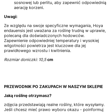
sosnowej lub perlitu, aby zapewnić odpowiednią
aerację korzeni.
Uwagi:
Ze względu na swoje specyficzne wymagania, Hoya
endauensis jest uważana za roślinę trudną w uprawie,
polecaną dla doświadczonych hodowców.
Zapewnienie odpowiedniej temperatury i wysokiej
wilgotności powietrza jest kluczowe dla jej
prawidłowego wzrostu i kwitnienia.
Rozmiar doniczki: 10,5
cm
PRZEWODNIK PO ZAKUPACH W NASZYM SKLEPIE
Jaką roślinę otrzymasz?
zdjęcia przedstawiają realne rośliny, które wysyłamy.
Jeśli chcesz mieć prawo wyboru okazu - poinformuj