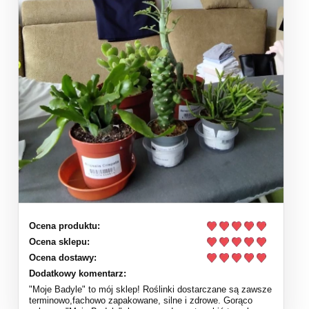
Ocena produktu:
Ocena sklepu:
Ocena dostawy:
Dodatkowy komentarz:
"Moje Badyle" to mój sklep! Roślinki dostarczane są zawsze
terminowo,fachowo zapakowane, silne i zdrowe. Gorąco