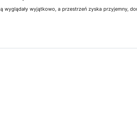
ędą wyglądały wyjątkowo, a przestrzeń zyska przyjemny, d