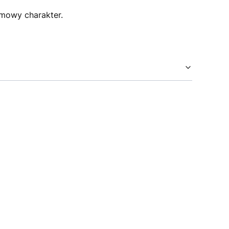
omowy charakter.