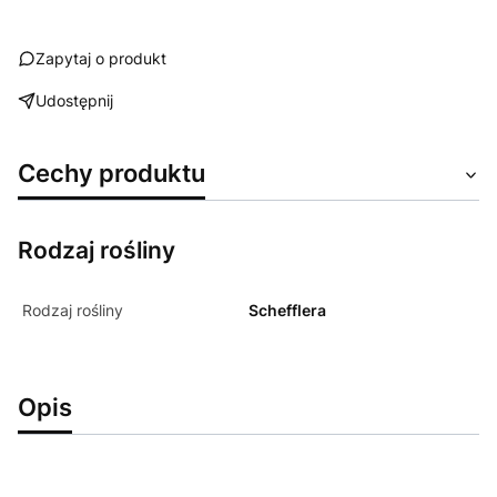
Zapytaj o produkt
Udostępnij
Cechy produktu
Rodzaj rośliny
Rodzaj rośliny
Schefflera
Opis