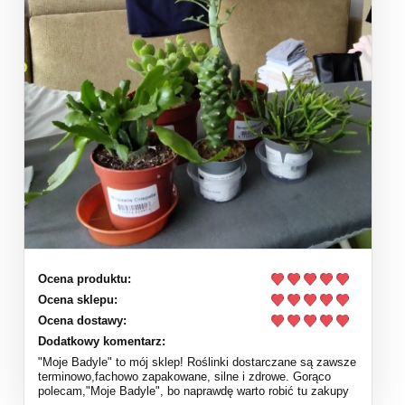
Ocena produktu:
Ocena sklepu:
Ocena dostawy:
Dodatkowy komentarz:
"Moje Badyle" to mój sklep! Roślinki dostarczane są zawsze
terminowo,fachowo zapakowane, silne i zdrowe. Gorąco
polecam,"Moje Badyle", bo naprawdę warto robić tu zakupy