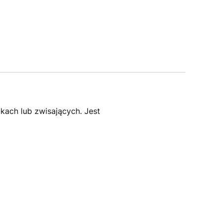
kach lub zwisających. Jest