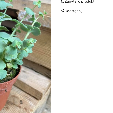
Zapytaj o produkt
Udostępnij