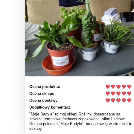
Ocena produktu:
Ocena sklepu:
Ocena dostawy:
Dodatkowy komentarz:
"Moje Badyle" to mój sklep! Roślinki dostarczane są
zawsze terminowo,fachowo zapakowane, silne i zdrowe.
Gorąco polecam,"Moje Badyle", bo naprawdę warto robić tu
zakupy