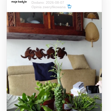
Dodano: 2026-08-07
Opinia zweryfikowana